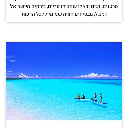
סרטנים, דגים וכאלו שניצודו טריים, נזרקים היישר אל
המנגל, מבטיחים חוויה שמימית לכל הדעות.