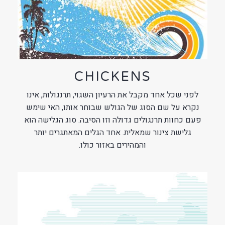
CHICKENS
לפני שכל אחד מקבל את הרעיון השגוי, תרנגולות, אינו
נקרא על שם הסוג של הגולש שבוחר אותו, האי שימש
פעם כחוות תרנגולים גדולה וזו הסיבה. סוג הגלישה הוא
גלישת צינור שמאלית. אחד הגלים המאתגרים יותר
והמהירים באזור כולו.