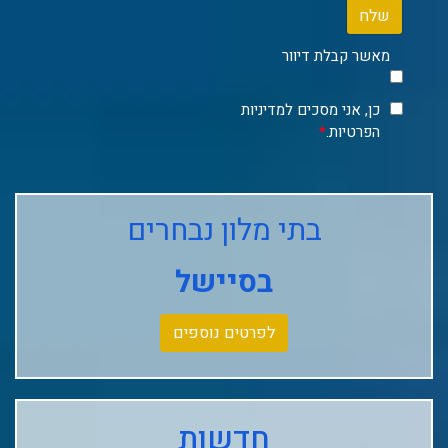
שלח
מאשר קבלת דיוור
כן, אני מסכים למדיניות
הפרטיות.
*
בתי מלון נבחרים
בסיישל
לפרטים נוספים
חדשות