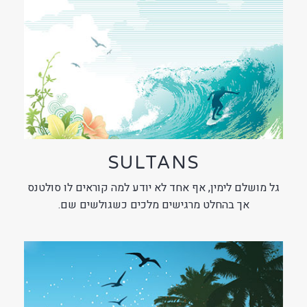
SULTANS
גל מושלם לימין, אף אחד לא יודע למה קוראים לו סולטנס
אך בהחלט מרגישים מלכים כשגולשים שם.