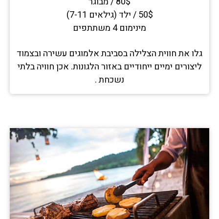
80$ / מבוגר
50$ / ילד (גילאים 7-11)
מינימום 4 משתתפים
גלו את חווית הצלילה בסביבת אלמוגים עשירה ובצמוד
ליצורים ימיים ייחודיים באזור הלגונות. אכן חוויה בלתי
נשכחת .