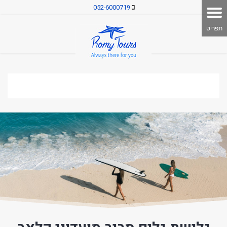
052-6000719