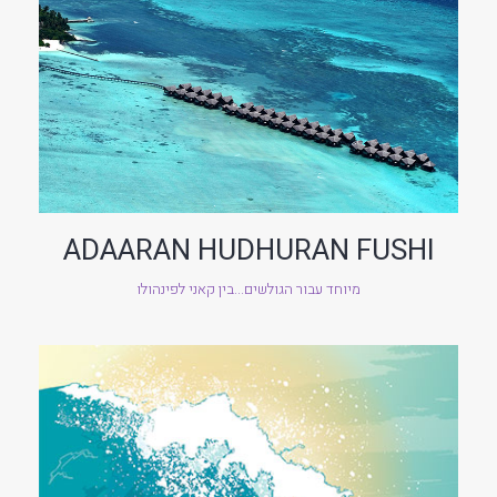
ADAARAN HUDHURAN FUSHI
מיוחד עבור הגולשים...בין קאני לפינהולו