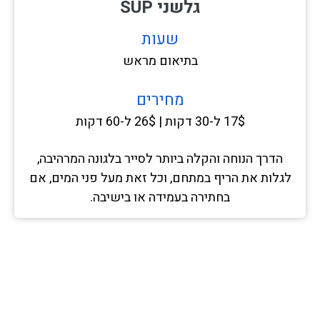
גלשני SUP
שעות
בתיאום מראש
מחירים
17$ ל-30 דקות | 26$ ל-60 דקות
הדרך הנוחה והקלה ביותר לסייר בלגונה המרהיבה,
לגלות את הריף במתחם, וכל זאת מעל פני המים, אם
בחתירה בעמידה או בישיבה.