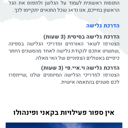
התנסות ראשונית לעמוד על הגלשן ולתפוס את הגל
הראשון בחייכם, אנו נדאג שכל התנאים יתקיימו לכך.
הדרכת גלישה
הדרכת גלישה בסיסית (3 שעות)
הצטרפו לשאר האורחים ומדריכי הגלישה בספינה
,שתשיט אתכם לנקודת גלישה לאחד מהסשנים היותר
כיפיים באטולים הצפוניים של האי מאלה.
הדרכת גלישה וי.איי.פי (3 שעות)
הצטרפו למדריכי הגלישה המיומנים שלנו ,שייתפרו
לכם סשנים בהתאמה אישית.
אין ספור פעילויות בקאני ופינהולו