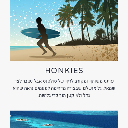
HONKIES
פוינט משותף ומקורב לריף של סולטנס אבל נשבר לצד
שמאל. גל מושלם שבצורה מדהימה לפעמים נראה שהוא
גדל ולא קטן תוך כדי גלישה.