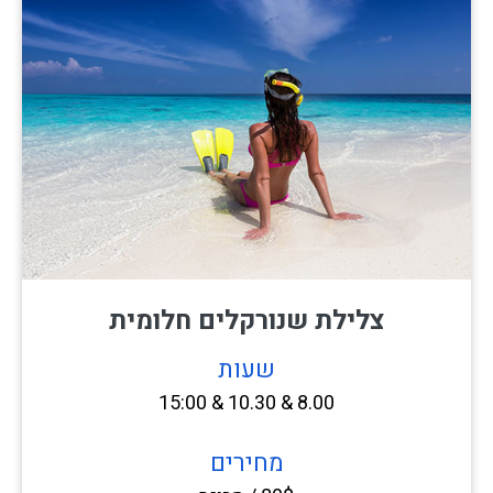
צלילת שנורקלים חלומית
שעות
8.00 & 10.30 & 15:00
מחירים