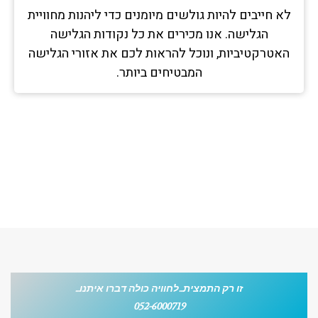
לא חייבים להיות גולשים מיומנים כדי ליהנות מחוויית
הגלישה. אנו מכירים את כל נקודות הגלישה
האטרקטיביות, ונוכל להראות לכם את אזורי הגלישה
המבטיחים ביותר.
זו רק התמצית...לחוויה כולה דברו איתנו...
זו רק התמצית...לחוויה כולה דברו איתנו...
052-6000719
052-6000719