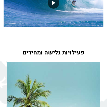
פעילויות גלישה ומחירים