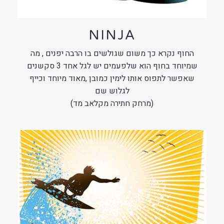
NINJA
החוף נקרא כך משום שגולשים בו הרבה יפנים , מה
שמיוחד בחוף הוא שלפעמים יש לגל אחד 3 סקשנים
שאפשר לתפוס אותו לימין כמובן ,מאוד מיוחד וכייף
לגלוש שם
(מרחק חתירה מקלאב מד)