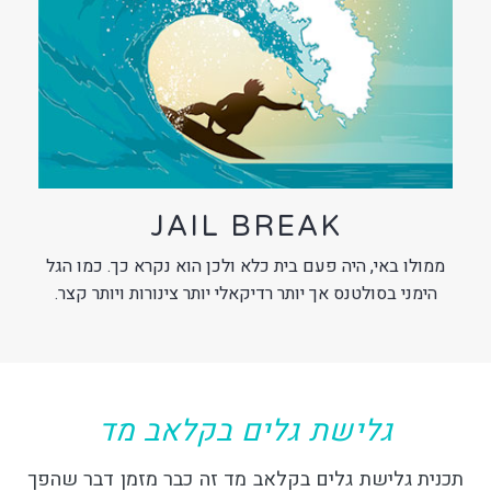
JAIL BREAK
ממולו באי, היה פעם בית כלא ולכן הוא נקרא כך. כמו הגל
הימני בסולטנס אך יותר רדיקאלי יותר צינורות ויותר קצר.
גלישת גלים בקלאב מד
תכנית גלישת גלים בקלאב מד זה כבר מזמן דבר שהפך