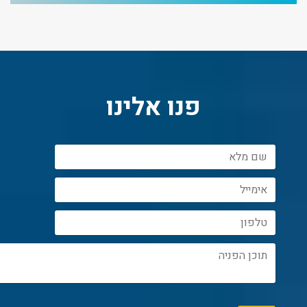
פנו אלינו