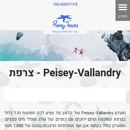
052-6000719
Peisey-Vallandry - צרפת
מועדון Peisey-Vallandry של קלאב מד מציע לכם חופשת הכל כלול
בצרפת המוקפת הרים ירוקים עם כתרים של שלג ומפלי מים נוצצים.
המועדון כולל בקתות אבן ועץ מסורתיות הניצבות בגובה של 1,600 מטר