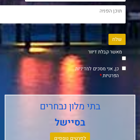
שלח
מאשר קבלת דיוור
כן, אני מסכים למדיניות
הפרטיות.
*
בתי מלון נבחרים
בסיישל
לפרטים נוספים