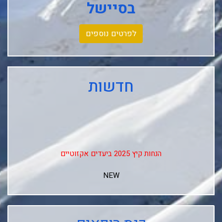
בסיישל
לפרטים נוספים
חדשות
הנחות קיץ 2025 ביעדים אקזוטיים
NEW
↓↓↓
Club Med Les Arcs Panorama