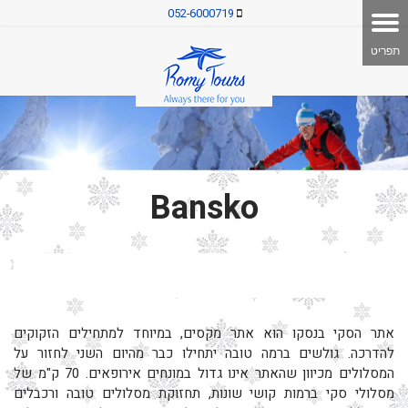
052-6000719
Bansko
אתר הסקי בנסקו הוא אתר מקסים, במיוחד למתחילים הזקוקים
להדרכה. גולשים ברמה טובה יתחילו כבר מהיום השני לחזור על
המסלולים מכיוון שהאתר אינו גדול במונחים אירופאים. 70 ק"מ של
מסלולי סקי ברמות קושי שונות, תחזוקת מסלולים טובה ורכבלים