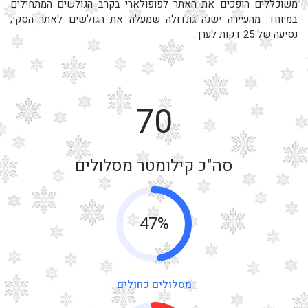
משוכללים הופכים את האתר לפופולארי בקרב הגולשים המתחילים
במיוחד. מהעיירה ישנה גונדולה שמעלה את הגולשים לאתר הסקי,
נסיעה של 25 דקות לערך.
70
סה"כ קילומטר מסלולים
47%
מסלולים כחולים