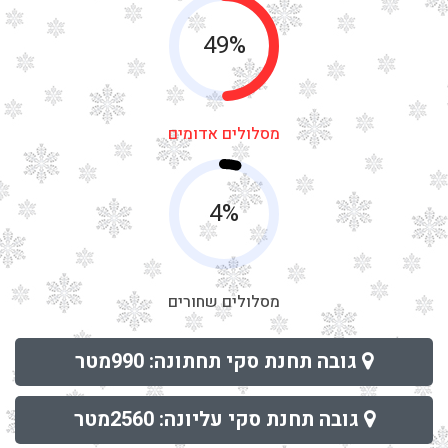
49%
מסלולים אדומים
4%
מסלולים שחורים
גובה תחנת סקי תחתונה: 990מטר
גובה תחנת סקי עליונה: 2560מטר