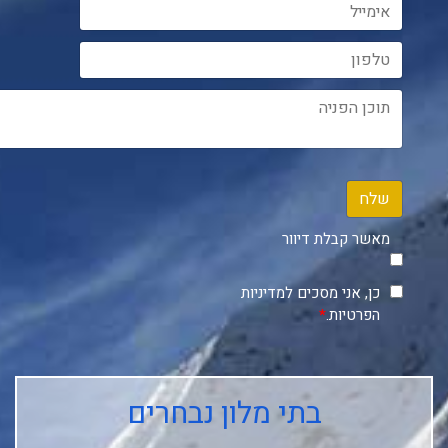
שלח
מאשר קבלת דיוור
כן, אני מסכים למדיניות
הפרטיות.
*
בתי מלון נבחרים