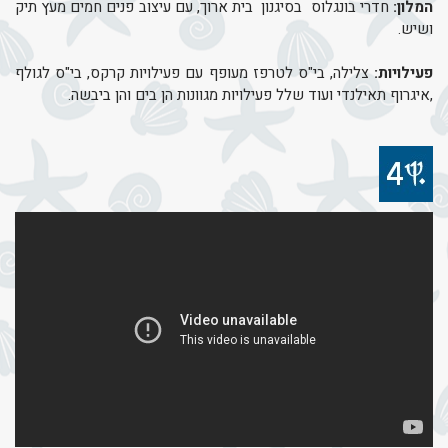
המלון:
חדרי בונגלוס בסיגנון בית ארוך, עם עיצוב פנים חמים מעץ תיק
ושיש.
פעילויות:
צלילה, בי"ס לטרפז מעופף עם פעילויות קרקס, בי"ס לגולף
,איגרוף תאילנדי ועוד שלל פעילויות מגוונות הן בים והן ביבשה.