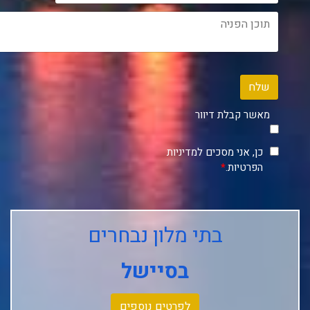
שלח
מאשר קבלת דיוור
כן, אני מסכים למדיניות
הפרטיות.
*
בתי מלון נבחרים
בסיישל
לפרטים נוספים