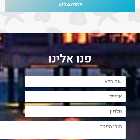
052-6000719
פנו אלינו