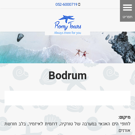
052-6000719
Bodrum
מיקום:
לחופי הים האגאי במערבה של טורקיה, דרומית לאיזמיר, בלב חורשת
אורנים.