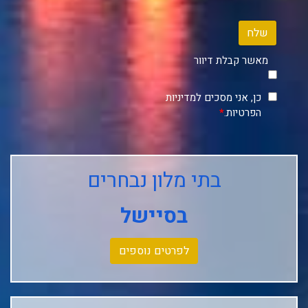
שלח
מאשר קבלת דיוור
כן, אני מסכים למדיניות
הפרטיות.
*
בתי מלון נבחרים
בסיישל
לפרטים נוספים