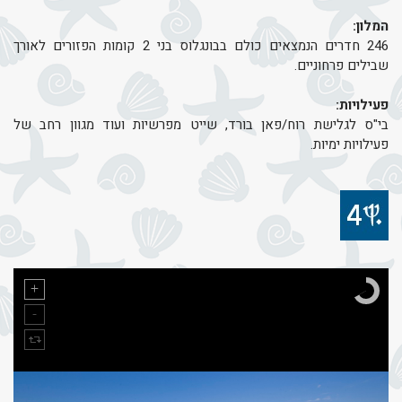
המלון:
246 חדרים הנמצאים כולם בבונגלוס בני 2 קומות הפזורים לאורך
שבילים פרחוניים.
פעילויות:
בי"ס לגלישת רוח/פאן בורד, שייט מפרשיות ועוד מגוון רחב של
פעילויות ימיות.