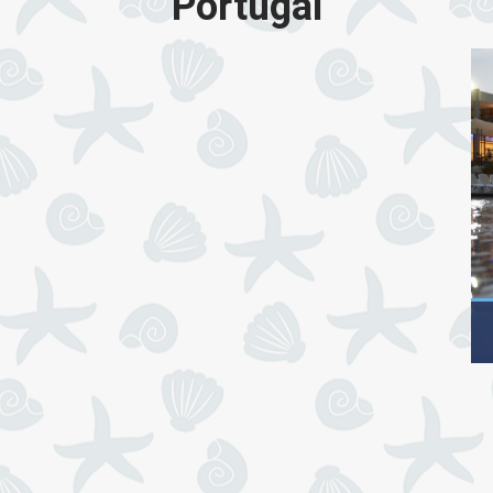
Portugal