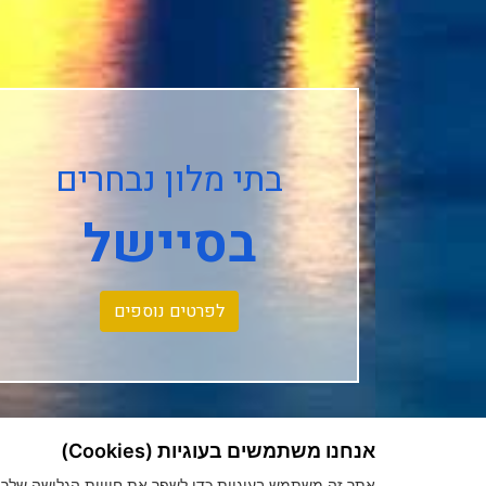
בתי מלון נבחרים
בסיישל
לפרטים נוספים
אנחנו משתמשים בעוגיות (Cookies)
אתר זה משתמש בעוגיות כדי לשפר את חוויית הגלישה שלך, ל