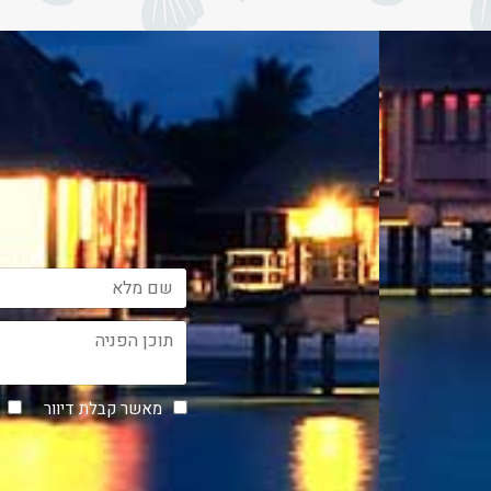
מאשר קבלת דיוור