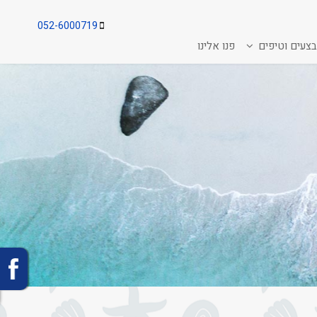
052-6000719
צעים וטיפים
פנו אלינו