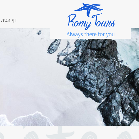
דף הבית