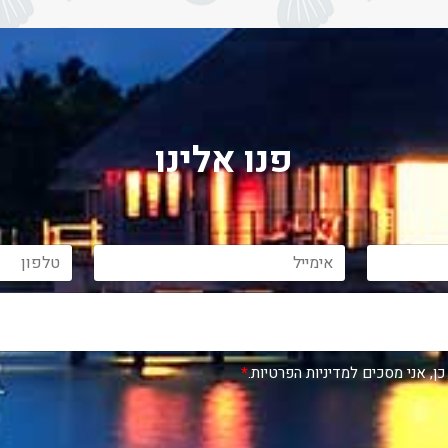
פנו אלינו
כן, אני מסכים למדיניות הפרטיות.
*