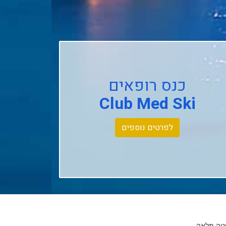
כנס רופאים
Club Med Ski
לפרטים נוספים
יטה מלאה.