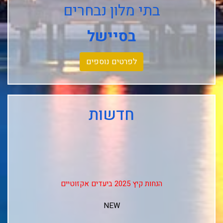
בתי מלון נבחרים
בסיישל
לפרטים נוספים
חדשות
הנחות קיץ 2025 ביעדים אקזוטיים
NEW
↓↓↓