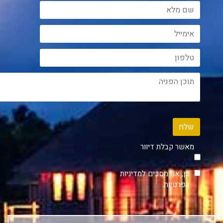
שלח
מאשר קבלת דיוור
כן, אני מסכים למדיניות
הפרטיות.
*