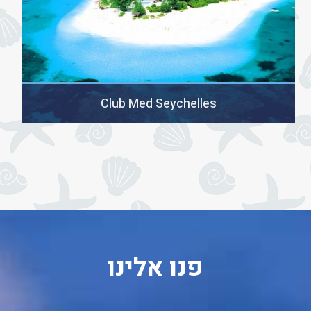
Club Med Seychelles
פנו אלינו