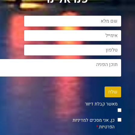
שלח
מאשר קבלת דיוור
כן, אני מסכים למדיניות
הפרטיות.
*