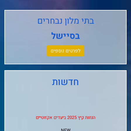
בתי מלון נבחרים
בסיישל
לפרטים נוספים
חדשות
הנחות קיץ 2025 ביעדים אקזוטיים
NEW