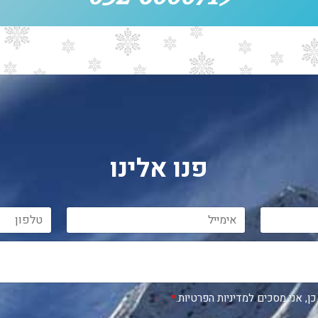
פנו אלינו
כן, אני מסכים למדיניות הפרטיות.
*