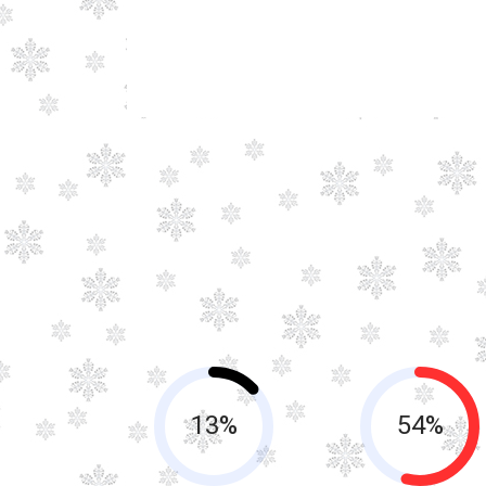
13%
54%