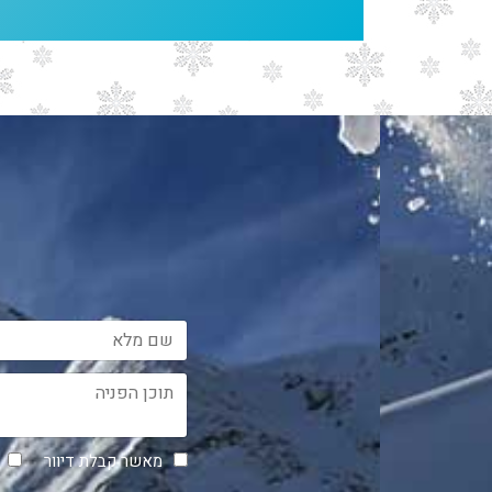
מאשר קבלת דיוור