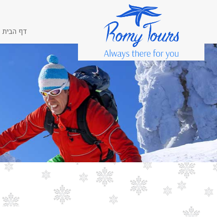
דף הבית