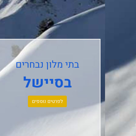
בתי מלון נבחרים
בסיישל
לפרטים נוספים