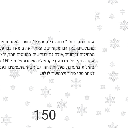
מהגולשים כאן הם מקומיים). האתר אהוב מאד גם על 
מתחילים ובינוניים,אולם גם הגולשים המנוסים יותר, ימצ
אתר 
ביעילות במערכת מעליות נוחה, גם אם משתעממים כעב
לאתר סקי סמוך ולהמשיך לגלוש.
150