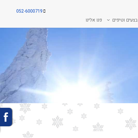
052-6000719
צעים וטיפים
פנו אלינו