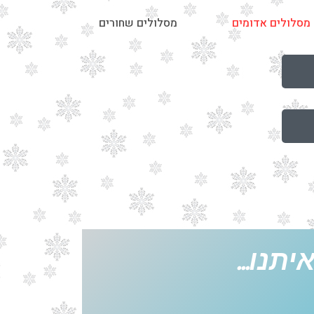
מסלולים אדומים
מסלולים שחורים
תנו...