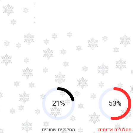
21%
53%
מסלולים אדומים
מסלולים שחורים