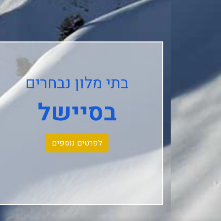
בתי מלון נבחרים
בסיישל
לפרטים נוספים