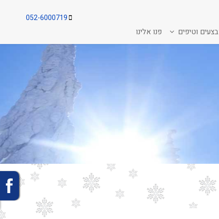
052-6000719
צעים וטיפים
פנו אלינו