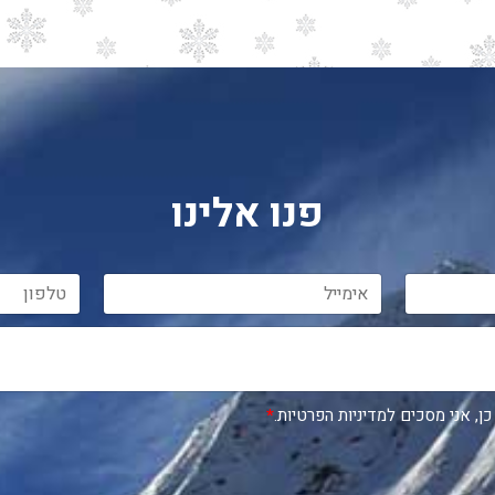
פנו אלינו
כן, אני מסכים למדיניות הפרטיות.
*