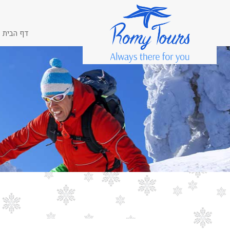
דף הבית