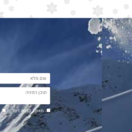
מאשר קבלת דיוור