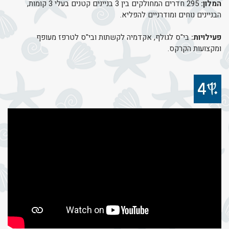
המלון:
295 חדרים המחולקים בין 3 בניינים קטנים בעלי 3 קומות,
הבניינים נוחים ומודרניים להפליא.
פעילויות:
בי"ס לגולף, אקדמיה לקשתות ובי"ס לטרפז מעופף
ומקצועות הקרקס.