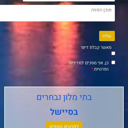
שלח
מאשר קבלת דיוור
כן, אני מסכים למדיניות
הפרטיות.
*
בתי מלון נבחרים
בסיישל
לפרטים נוספים