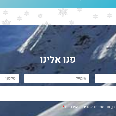
פנו אלינו
כן, אני מסכים למדיניות הפרטיות.
*