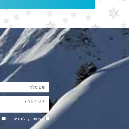
מאשר קבלת דיוור