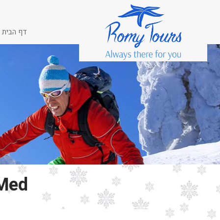
דף הבית
 Med