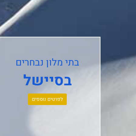
בתי מלון נבחרים
בסיישל
לפרטים נוספים