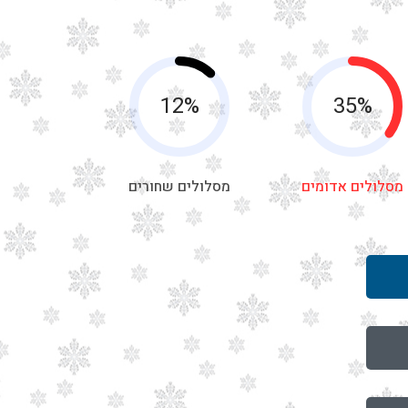
12%
35%
מסלולים אדומים
מסלולים שחורים