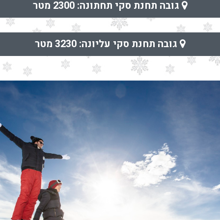
גובה תחנת סקי תחתונה: 2300 מטר
גובה תחנת סקי עליונה: 3230 מטר