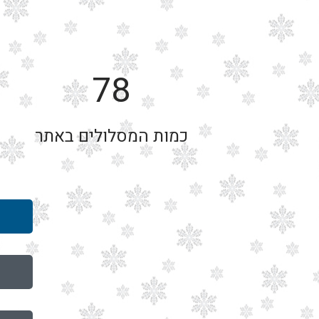
78
כמות המסלולים באתר