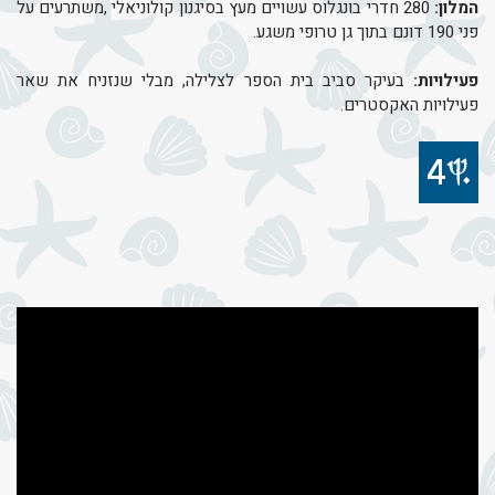
המלון:
280 חדרי בונגלוס עשויים מעץ בסיגנון קולוניאלי ,משתרעים על
פני 190 דונם בתוך גן טרופי משגע.
פעילויות:
בעיקר סביב בית הספר לצלילה, מבלי שנזניח את שאר
פעילויות האקסטרים.