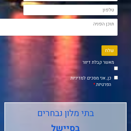
שלח
מאשר קבלת דיוור
כן, אני מסכים למדיניות
הפרטיות.
*
בתי מלון נבחרים
בסיישל