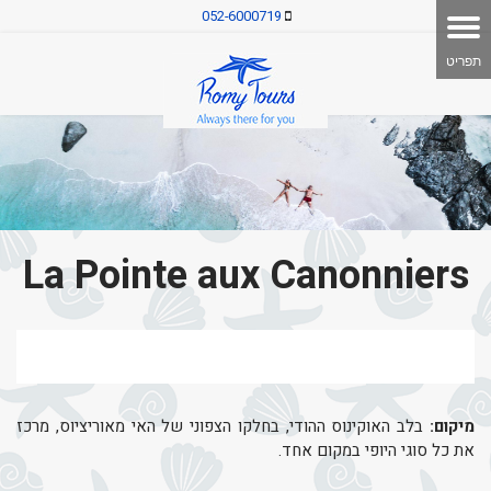
052-6000719
La Pointe aux Canonniers
מיקום:
בלב האוקינוס ההודי, בחלקו הצפוני של האי מאוריציוס, מרכז
את כל סוגי היופי במקום אחד.