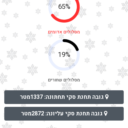
65%
מסלולים אדומים
19%
מסלולים שחורים
גובה תחנת סקי תחתונה: 1337מטר
גובה תחנת סקי עליונה: 2872מטר