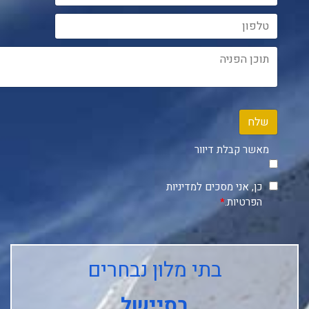
שלח
מאשר קבלת דיוור
כן, אני מסכים למדיניות
הפרטיות.
*
בתי מלון נבחרים
בסיישל