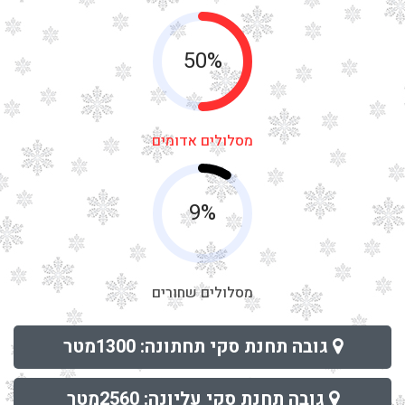
50%
מסלולים אדומים
9%
מסלולים שחורים
גובה תחנת סקי תחתונה: 1300מטר
גובה תחנת סקי עליונה: 2560מטר