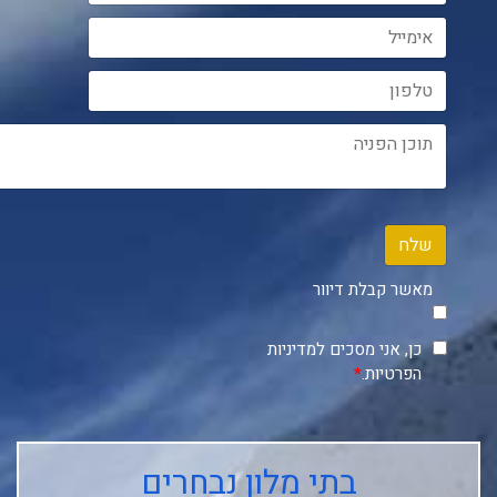
שלח
מאשר קבלת דיוור
כן, אני מסכים למדיניות
הפרטיות.
*
בתי מלון נבחרים