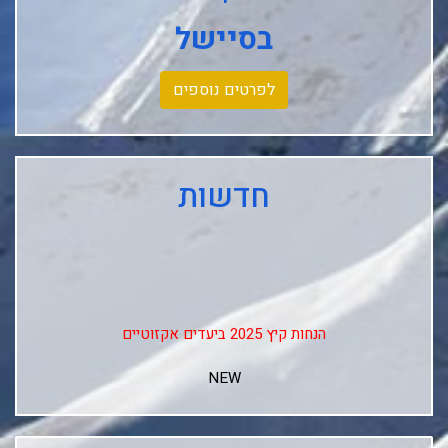
בסיישל
לפרטים נוספים
חדשות
הנחות קיץ 2025 ביעדים אקזוטיים
NEW
↓↓↓
Club Med Les Arcs Panorama