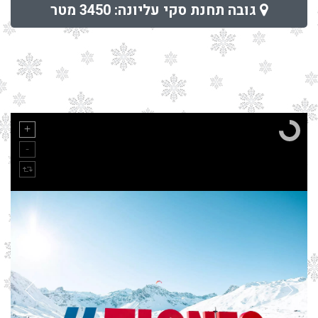
גובה תחנת סקי עליונה: 3450 מטר