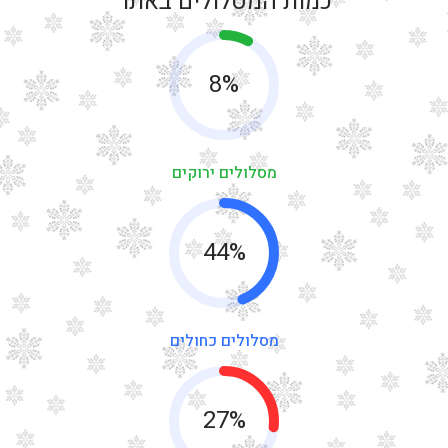
כמות המסלולים באתר
8%
מסלולים ירוקים
44%
מסלולים כחולים
27%