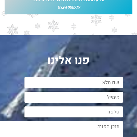
052-6000719
פנו אלינו