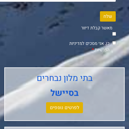
שלח
מאשר קבלת דיוור
כן, אני מסכים למדיניות
הפרטיות.
*
בתי מלון נבחרים
בסיישל
לפרטים נוספים