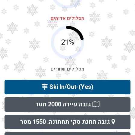
מסלולים אדומים
21%
מסלולים שחורים
(Ski In/Out-(Yes
גובה עיירה 2000 מטר
גובה תחנת סקי תחתונה: 1550 מטר