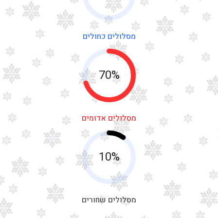
מסלולים כחולים
70%
מסלולים אדומים
10%
מסלולים שחורים