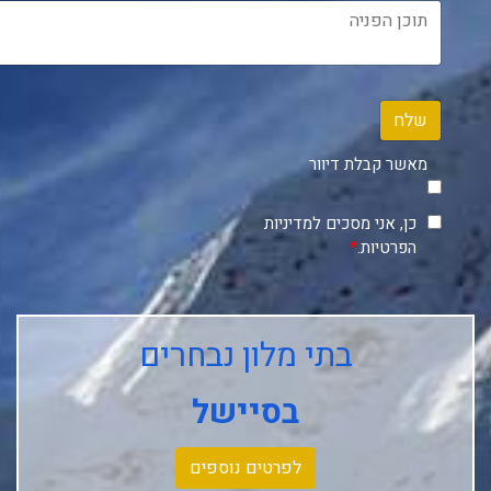
שלח
מאשר קבלת דיוור
כן, אני מסכים למדיניות
הפרטיות.
*
בתי מלון נבחרים
בסיישל
לפרטים נוספים