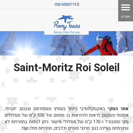
052-6000719
Saint-Moritz Roi Soleil
אתר הסקי
: האקסקלוסיבי ביותר בשוויץ והמפורסם שבהם. יוקרתי,
אופנתי והמקום לראות ולהיראות בו. מתחם של 350 ק"מ של מסלולים
סקי וסנובורד ו-170 ק"מ של מסלולי מישור. ניתן לצפות בתחרויות לא
שיגרתיות בעיירה כגון: מרוצי סוסים וכלבים, תחרויות פולו ועוד.