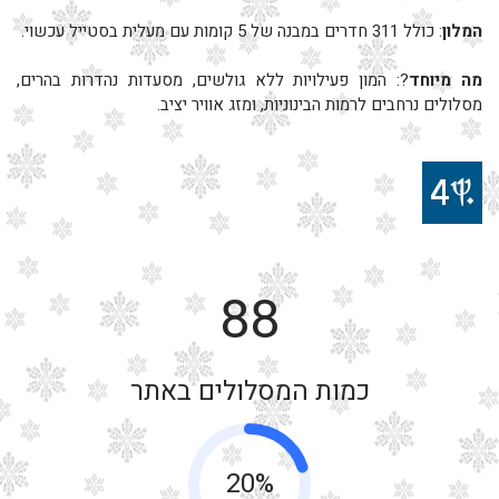
המלון
: כולל 311 חדרים במבנה של 5 קומות עם מעלית בסטייל עכשוי.
מה מיוחד
?: המון פעילויות ללא גולשים, מסעדות נהדרות בהרים,
מסלולים נרחבים לרמות הבינוניות, ומזג אוויר יציב.
88
כמות המסלולים באתר
20%