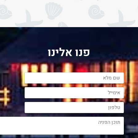
פנו אלינו