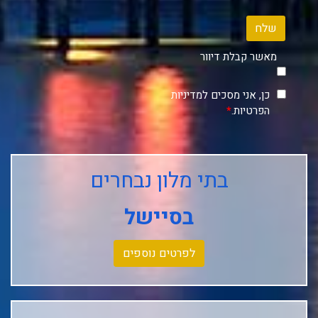
שלח
מאשר קבלת דיוור
כן, אני מסכים למדיניות
הפרטיות.
*
בתי מלון נבחרים
בסיישל
לפרטים נוספים