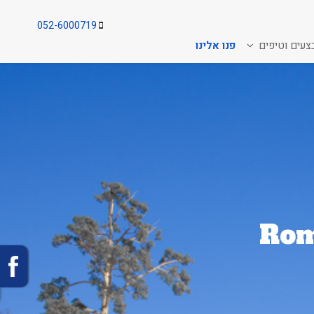
052-6000719
צעים וטיפים
פנו אלינו
Rom