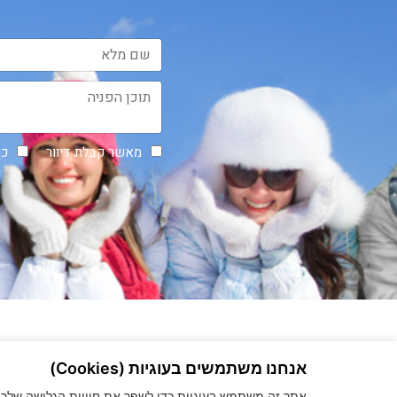
מאשר קבלת דיוור
כן
אנחנו משתמשים בעוגיות (Cookies)
אתר זה משתמש בעוגיות כדי לשפר את חוויית הגלישה שלך, ל