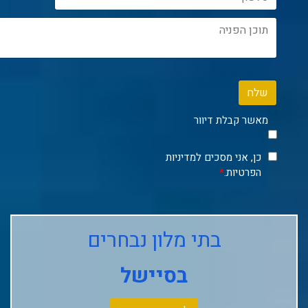
שלח
מאשר קבלת דיוור
כן, אני מסכים למדיניות
הפרטיות.
*
בתי מלון נבחרים
בסיישל