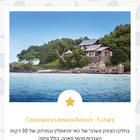
Constance Lémuria Resort - 5 stars
בחלקו הצפון מערבי של האי פראסלין ובמרחק של 30 דקות
העברות מהאי מאהה, כולל טיסה