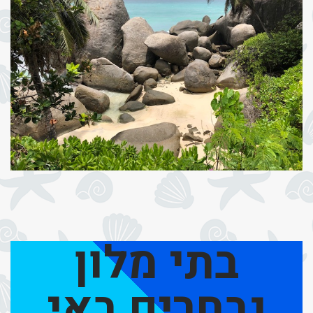
בתי מלון
נבחרים באי