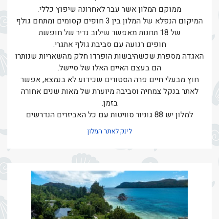
ממוקם המלון אשר עבר לאחרונה שיפוץ כללי.
המיקום הנפלא של המלון בין 3 חופים קסומים ומתחם גולף
של 18 תחנות מאפשר שילוב נדיר של חופשת
חופים רגועה עם סביבת גולף אתגרי.
האגדה מספרת שכשהיבשות הופרדו חלק מהשאריות שנותרו
הם בעצם האיים האלו של סיישל.
חוץ מבעלי חיים פרה הסטורים שכידוע לא בנמצא, אפשר
לאתר בנקל צמחיה וסביבה מיוערת של מאות שנים אחורה
בזמן.
למלון יש 88 גוניור סוויטות עם כל האביזרים הנדרשים
לינק לאתר המלון