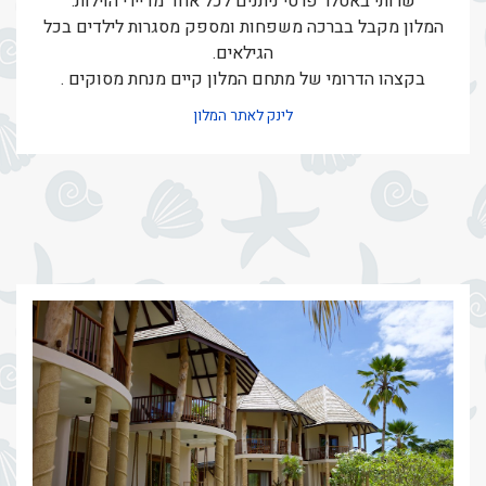
שרותי באטלר פרטי ניתנים לכל אחד מדיירי הוילות.
המלון מקבל בברכה משפחות ומספק מסגרות לילדים בכל
הגילאים.
בקצהו הדרומי של מתחם המלון קיים מנחת מסוקים .
לינק לאתר המלון