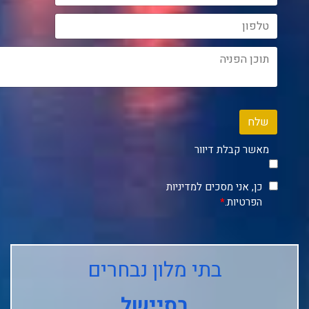
שלח
מאשר קבלת דיוור
כן, אני מסכים למדיניות
הפרטיות.
*
בתי מלון נבחרים
בסיישל