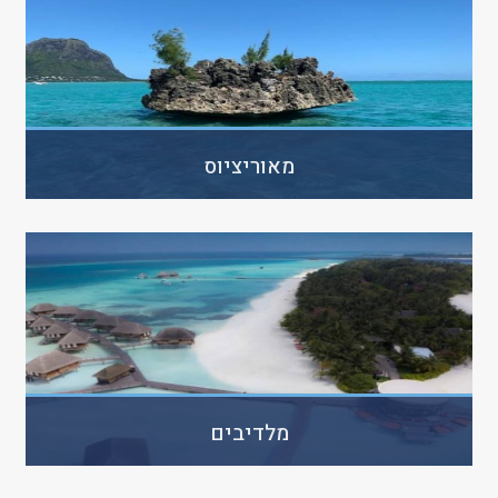
מאוריציוס
מלדיבים