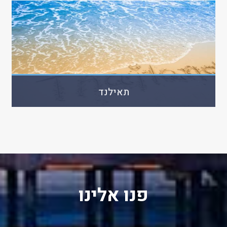
תאילנד
פנו אלינו