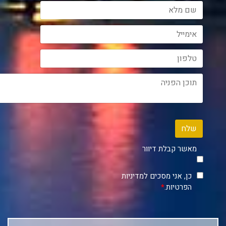
שלח
מאשר קבלת דיוור
כן, אני מסכים למדיניות
הפרטיות.
*