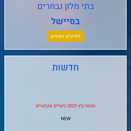
בתי מלון נבחרים
בסיישל
לפרטים נוספים
חדשות
הנחות קיץ 2025 ביעדים אקזוטיים
NEW
↓↓↓