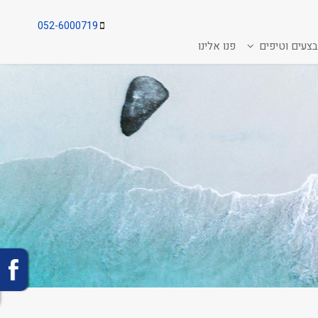
052-6000719
צעים וטיפים
פנו אלינו