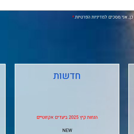
כן, אני מסכים למדיניות הפרטיות.
*
חדשות
הנחות קיץ 2025 ביעדים אקזוטיים
NEW
↓↓↓