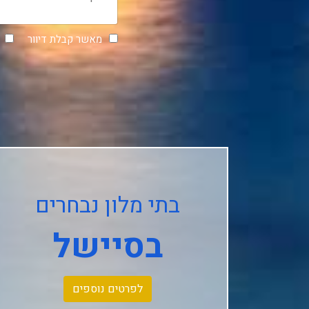
מאשר קבלת דיוור
בתי מלון נבחרים
בסיישל
לפרטים נוספים