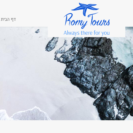
דף הבית