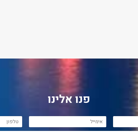
פנו אלינו