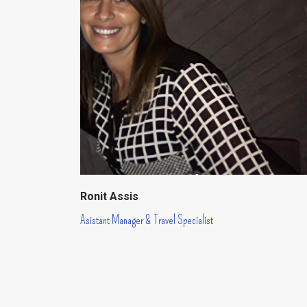
Ronit Assis
Asistant Manager & Travel Specialist