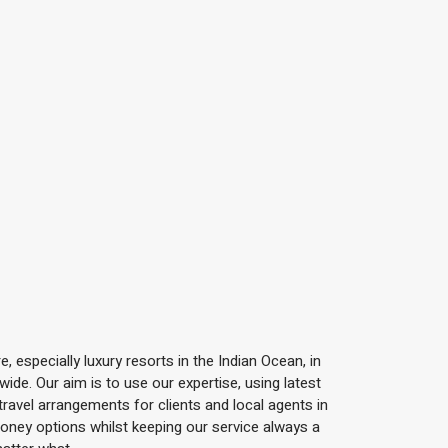
, especially luxury resorts in the Indian Ocean, in
de. Our aim is to use our expertise, using latest
ravel arrangements for clients and local agents in
 money options whilst keeping our service always a